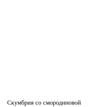
Скумбрия со смородиновой