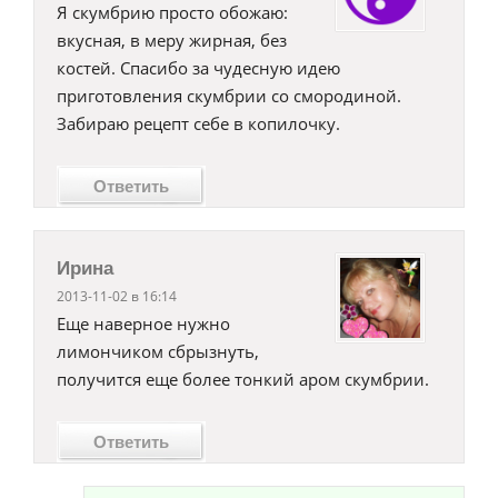
Я скумбрию просто обожаю:
вкусная, в меру жирная, без
костей. Спасибо за чудесную идею
приготовления скумбрии со смородиной.
Забираю рецепт себе в копилочку.
Ответить
Ирина
2013-11-02 в 16:14
Еще наверное нужно
лимончиком сбрызнуть,
получится еще более тонкий аром скумбрии.
Ответить