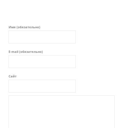
Имя (обязательно)
E-mail (обязательно)
Сайт