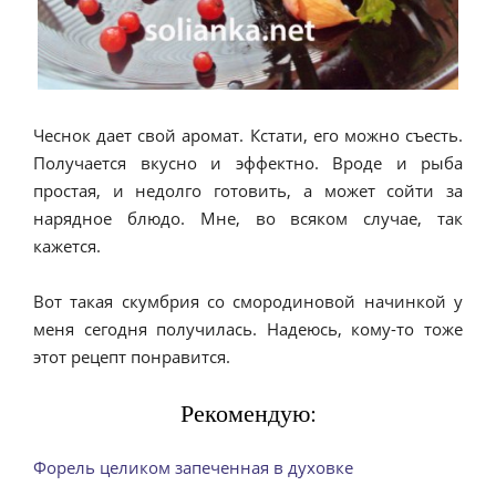
Чеснок дает свой аромат. Кстати, его можно съесть.
Получается вкусно и эффектно. Вроде и рыба
простая, и недолго готовить, а может сойти за
нарядное блюдо. Мне, во всяком случае, так
кажется.
Вот такая скумбрия со смородиновой начинкой у
меня сегодня получилась. Надеюсь, кому-то тоже
этот рецепт понравится.
Рекомендую:
Форель целиком запеченная в духовке