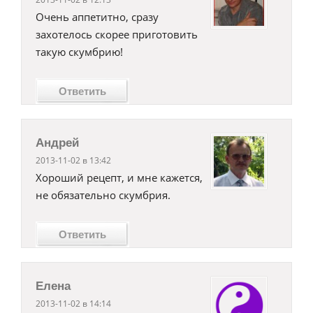
Очень аппетитно, сразу
захотелось скорее приготовить
такую скумбрию!
Ответить
Андрей
2013-11-02 в 13:42
Хороший рецепт, и мне кажется,
не обязательно скумбрия.
Ответить
Елена
2013-11-02 в 14:14