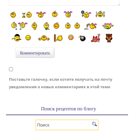
Поставьте галочку, если хотите получать на почту
уведомления о новых комментариях в этой теме
Поиск рецептов по блогу