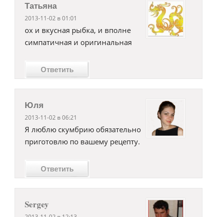
Татьяна
2013-11-02 в 01:01
ох и вкусная рыбка, и вполне
симпатичная и оригинальная
Ответить
Юля
2013-11-02 в 06:21
Я люблю скумбрию обязательно
приготовлю по вашему рецепту.
Ответить
Sergey
2013-11-02 в 12:13