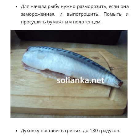
Для начала рыбу нужно разморозить, если она
замороженная, и выпотрошить. Помыть и
просушить бумажным полотенцем.
Духовку поставить греться до 180 градусов.