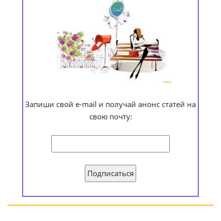
Запиши свой e-mail и получай анонс статей на
свою почту: