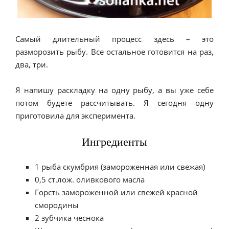
Самый длительный процесс здесь – это
разморозить рыбу. Все остальное готовится на раз,
два, три.
Я напишу раскладку на одну рыбу, а вы уже себе
потом будете рассчитывать. Я сегодня одну
приготовила для эксперимента.
Ингредиенты
1 рыба скумбрия (замороженная или свежая)
0,5 ст.лож. оливкового масла
Горсть замороженной или свежей красной
смородины
2 зубчика чеснока