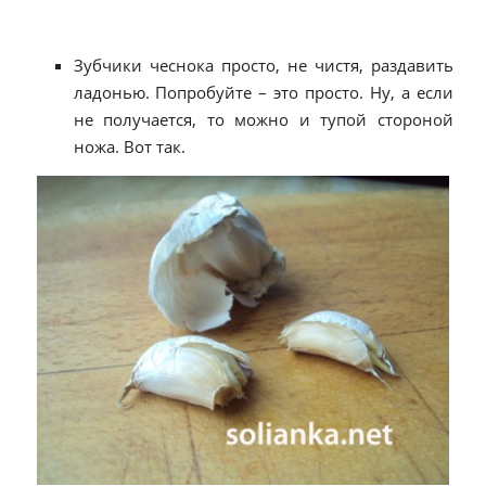
Зубчики чеснока просто, не чистя, раздавить
ладонью. Попробуйте – это просто. Ну, а если
не получается, то можно и тупой стороной
ножа. Вот так.