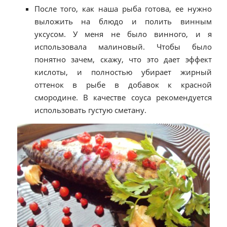
После того, как наша рыба готова, ее нужно
выложить на блюдо и полить винным
уксусом. У меня не было винного, и я
использовала малиновый. Чтобы было
понятно зачем, скажу, что это дает эффект
кислоты, и полностью убирает жирный
оттенок в рыбе в добавок к красной
смородине. В качестве соуса рекомендуется
использовать густую сметану.