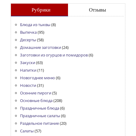
Рубрики
Отзывы
Блюда из тыквы
(8)
Выпечка
(95)
Десерты
(58)
Домашние заготовки
(24)
Заготовки из огурцов и помидоров
(6)
Закуски
(63)
Напитки
(11)
Новогоднее меню
(6)
Новости
(31)
Осенние пироги
(5)
Основные блюда
(208)
Праздничные блюда
(6)
Праздничные салаты
(6)
Раздельное питание
(20)
Салаты
(57)