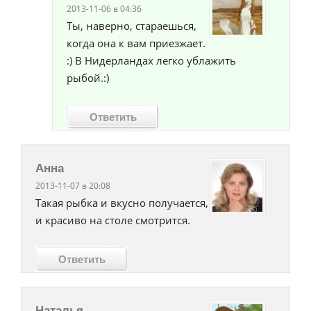
2013-11-06 в 04:36
Ты, наверно, стараешься,
когда она к вам приезжает.
:) В Нидерландах легко ублажить
рыбой.:)
Ответить
Анна
2013-11-07 в 20:08
Такая рыбка и вкусно получается,
и красиво на столе смотрится.
Ответить
Наталья