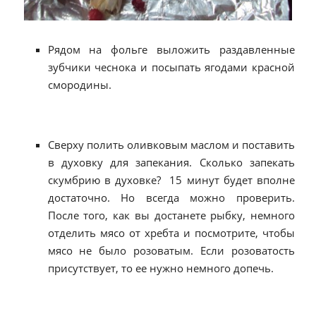
Рядом на фольге выложить раздавленные
зубчики чеснока и посыпать ягодами красной
смородины.
Сверху полить оливковым маслом и поставить
в духовку для запекания. Сколько запекать
скумбрию в духовке? 15 минут будет вполне
достаточно. Но всегда можно проверить.
После того, как вы достанете рыбку, немного
отделить мясо от хребта и посмотрите, чтобы
мясо не было розоватым. Если розоватость
присутствует, то ее нужно немного допечь.