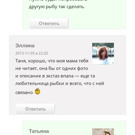
другую рыбу так сделать.
Ответить
Эллина
2013-11-05 в 22:20
Таня, хорошо, что моя мама тебя
не читает, она бы от одних фото
и описание в экстаз впала — еще та
любительница рыбки и всего, что с ней
связано
Ответить
Татьяна