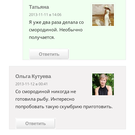
Татьяна
2013-11-11 в 14:06
Я уже два раза делала со
смородиной. Необычно
получается.
Ответить
Ольга Кутуева
2013-11-12 в 00:41
Со смородиной никогда не
готовила рыбу. Интересно
попробовать такую скумбрию приготовить.
Ответить