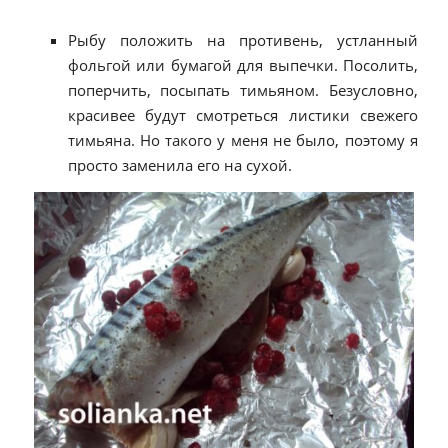
Рыбу положить на противень, устланный
фольгой или бумагой для выпечки. Посолить,
поперчить, посыпать тимьяном. Безусловно,
красивее будут смотреться листики свежего
тимьяна. Но такого у меня не было, поэтому я
просто заменила его на сухой.