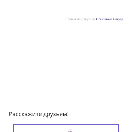
Статья из рубрики
Основные блюда
Расскажите друзьям!