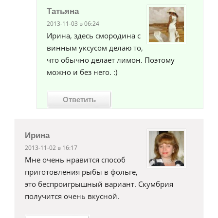
Татьяна
2013-11-03 в 06:24
Ирина, здесь смородина с
винным уксусом делаю то,
что обычно делает лимон. Поэтому
можно и без него. :)
Ответить
Ирина
2013-11-02 в 16:17
Мне очень нравится способ
приготовления рыбы в фольге,
это беспроигрышный вариант. Скумбрия
получится очень вкусной.