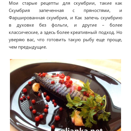
Мои старые рецепты для скумбрии, такие как
Скумбрия запеченная с пряностями, и
Фаршированная скумбрия, и Как запечь скумбрию
в духовке без фольги, и другие – более
классические, а здесь более креативный подход. Но
уверяю вас, что готовить такую рыбу еще проще,
чем предыдущие.