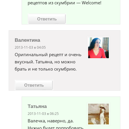
рецептов из скумбрии — Welcome!
Ответить
Валентина
2013-11-03 в 04:05
Оригинальный рецепт и очень
вкусный. Татьяна, но можно
брать и не только скумбрию.
Ответить
Татьяна
2013-11-03 в 06:25
Валечка, наверно, да.
Нужно будет попробовать