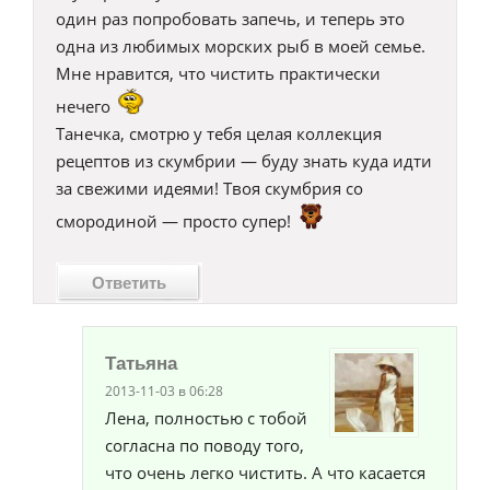
один раз попробовать запечь, и теперь это
одна из любимых морских рыб в моей семье.
Мне нравится, что чистить практически
нечего
Танечка, смотрю у тебя целая коллекция
рецептов из скумбрии — буду знать куда идти
за свежими идеями! Твоя скумбрия со
смородиной — просто супер!
Ответить
Татьяна
2013-11-03 в 06:28
Лена, полностью с тобой
согласна по поводу того,
что очень легко чистить. А что касается